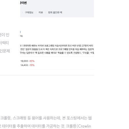
썬이 인
인터렉티
확인문제
제 Cha
 크롤링, 스크래핑 등 용어를 사용하는데, 본 포스팅에서는 웹
로 데이터를 추출하여 데이터를 가공하는 것. 크롤링(Crawlin