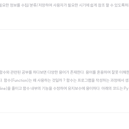
 필요한 정보를 수집/분류/저장하여 사용자가 필요한 시기에 쉽게 참조 할 수 있도록하는 
롤링도 스..
 return ? 함수와 관련된 공부를 하다보면 다양한 용어가 존재한다. 용어를 혼용하여 잘못
함수(Function)는 왜 사용하는 것일까 ? 함수는 프로그램을 작성하는 과정에서 생
ine)을 줄이고 함수 내부의 기능을 수정하여 유지보수에 용이하다. 아래의 코드는 Pyt