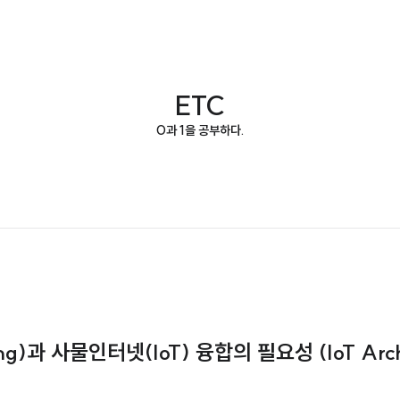
ETC
0과 1을 공부하다.
ng)과 사물인터넷(IoT) 융합의 필요성 (IoT Arch