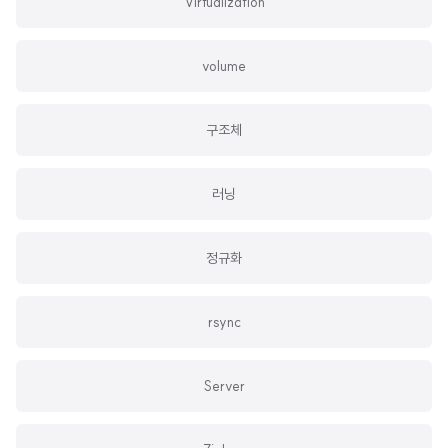
Virtualization
volume
구조체
러닝
정규화
rsync
Server