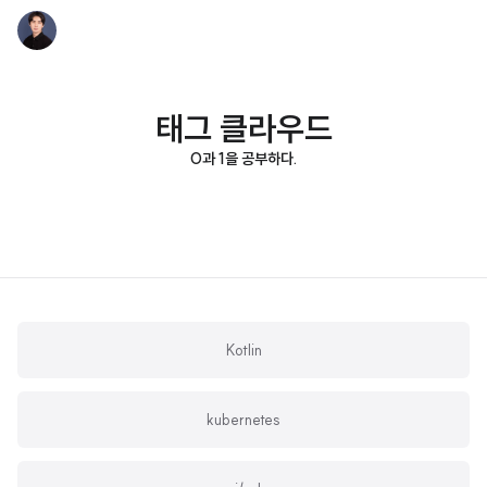
태그 클라우드
0과 1을 공부하다.
Kotlin
kubernetes