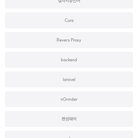
절차지향언어
Cura
Revers Proxy
backend
laravel
nGrinder
랜섬웨어