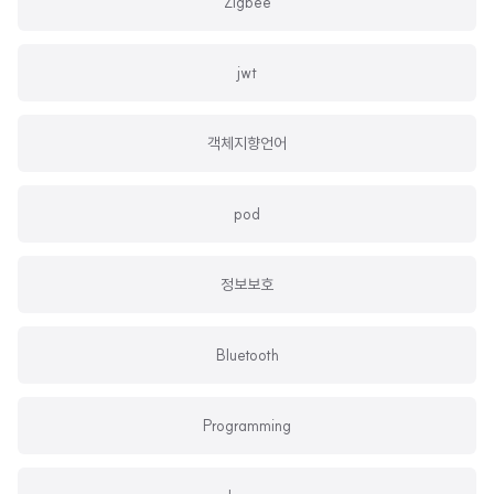
Zigbee
jwt
객체지향언어
pod
정보보호
Bluetooth
Programming