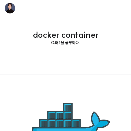
docker container
0과 1을 공부하다.