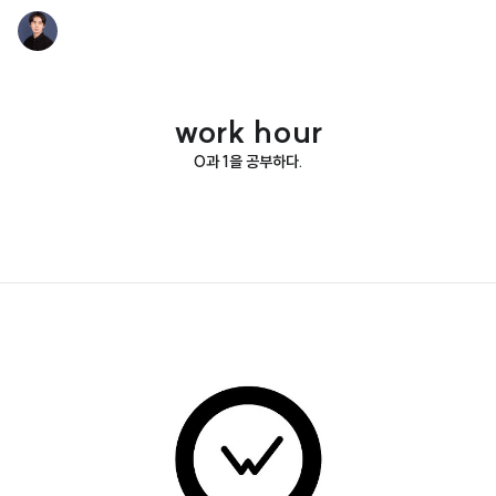
work hour
0과 1을 공부하다.