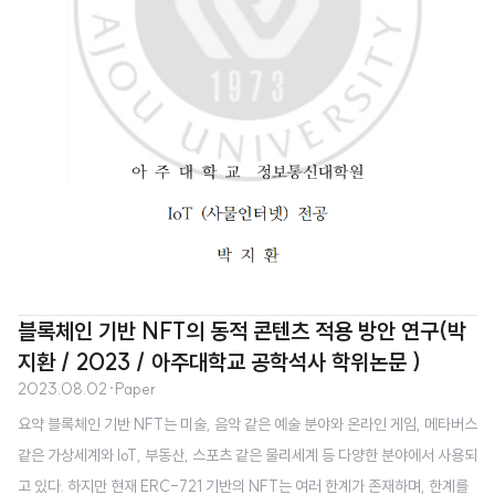
블록체인 기반 NFT의 동적 콘텐츠 적용 방안 연구(박
지환 / 2023 / 아주대학교 공학석사 학위논문 )
2023.08.02
·
Paper
요약 블록체인 기반 NFT는 미술, 음악 같은 예술 분야와 온라인 게임, 메타버스
같은 가상세계와 IoT, 부동산, 스포츠 같은 물리세계 등 다양한 분야에서 사용되
고 있다. 하지만 현재 ERC-721 기반의 NFT는 여러 한계가 존재하며, 한계를