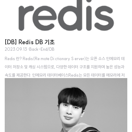
[DB] Redis DB 기초
2023.09.13
·
Back-End/DB
Redis 란? Redis(Re mote Di ctionary S erver)는 오픈 소스 인메모리 데
이터 저장소 및 캐싱 시스템으로, 다양한 데이터 구조를 지원하며 높은 성능과
속도를 제공한다. 인메모리 데이터베이스Redis는 모든 데이터를 메모리에 저
장하므로 빠른 데이터 액세스를 제공하며, 데이터베이스 작업 및 캐싱에 특히
유용하다.다양한 데이터 구조Redis는 문자열, 리스트, 해시, 집합, 정렬된 집합
등 다양한 데이터 구조를 지원하므로 다양한 애플리케이션에서 활용할 수 있다.
지속성Redis는 디스크에 데이터를 저장하고 복구할 수 있는 기능을 제공하여
데이터의 지속성을 보장한다.높은 가용성Redis는 마스터-슬레이브 복제 및 클
러스터링을 지원하여 고가용성 아키텍처를 구축할 수 있다.풍부한 클라..