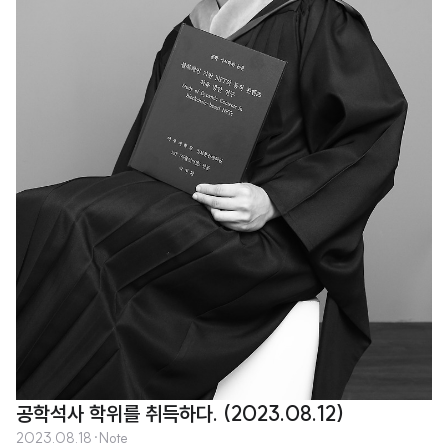
공학석사 학위를 취득하다. (2023.08.12)
2023.08.18
·
Note