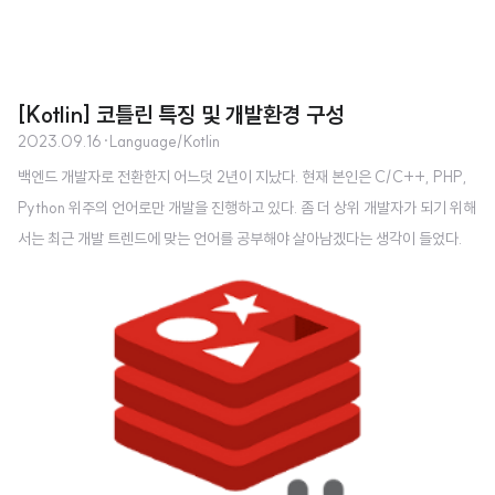
[Kotlin] 코틀린 특징 및 개발환경 구성
2023.09.16
·
Language/Kotlin
백엔드 개발자로 전환한지 어느덧 2년이 지났다. 현재 본인은 C/C++, PHP,
Python 위주의 언어로만 개발을 진행하고 있다. 좀 더 상위 개발자가 되기 위해
서는 최근 개발 트렌드에 맞는 언어를 공부해야 살아남겠다는 생각이 들었다.
그래서 개발 동향에 따라 코틀린 언어를 공부하고자 결심했다. JAVA, Python
등 다른 언어를 두고서 코틀린을 선택한 이유는 단순하다. 1. 최근 백엔드 개발
동향으로 볼 때 많은 프로젝트에서 사용되고 있으며, 2. 코틀린 언어가 안드로
이드 개발에서도 쓰인다는 점이다.개발 동향에서 많이 쓰이고 있다는 점이 가장
큰 장점은 개발 정보를 얻거나 타인에게 도움을 받기 유리하다는 점을 나타낸
다. 초심자 입장에서는 학습을 할 수 있는 정보가 많다는 점은 매우 중요하다.
또..