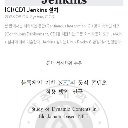
[CI/CD] Jenkins 설치
2023.08.08
·
System/CICD
본 글에서는 지속적인 통합(Continuous Integration, CI) 및 지속적인 배포
(Continuous Deployment, CD)를 지원하는 오픈 소스 자동화 도구 Jenkin
s 설치에 대해 기술한다. Jenkins 설치는 Linux Rocky 8 환경에서 진행한다.
Java JDK 설치 Jenkins는 Java 기반으로 동작한다. Jenkins를 설치하고 실
행하기 위해 Java JDK를 설치한다. 필자는 해당 버전을 적절한 버전을 설치하
지 못해 많은 삽질을 감행했다. 본인이 설치하는 젠킨스에 적절한 Java 버전을
확인하기 위해 아래 링크를 참조한다.Jenkins Java Version : https://www.
jenkins.io/doc/administration/requirements/..