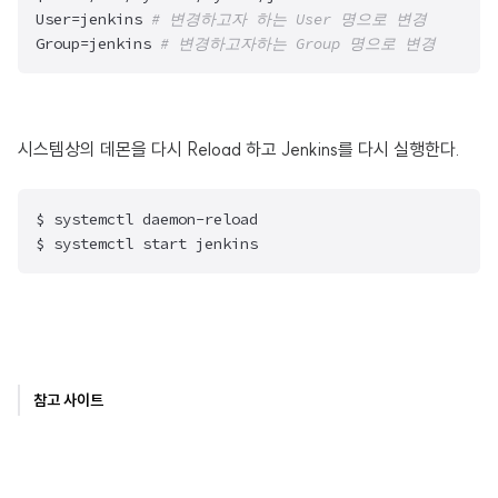
User=jenkins 
# 변경하고자 하는 User 명으로 변경
Group=jenkins 
# 변경하고자하는 Group 명으로 변경
시스템상의 데몬을 다시 Reload 하고 Jenkins를 다시 실행한다.
$ systemctl daemon-reload

$ systemctl start jenkins
참고 사이트