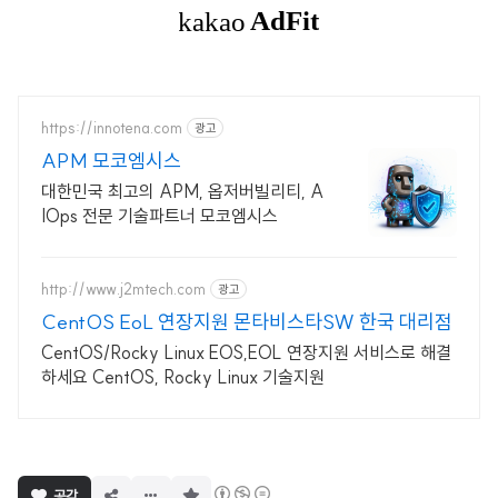
https://innotena.com
광고
APM 모코엠시스
대한민국 최고의 APM, 옵저버빌리티, A
IOps 전문 기술파트너 모코엠시스
http://www.j2mtech.com
광고
CentOS EoL 연장지원 몬타비스타SW 한국 대리점
CentOS/Rocky Linux EOS,EOL 연장지원 서비스로 해결
하세요 CentOS, Rocky Linux 기술지원
구
공감