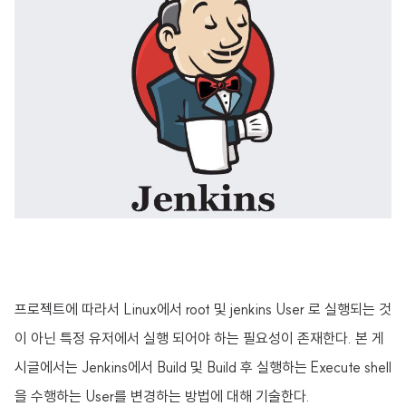
프로젝트에 따라서 Linux에서 root 및 jenkins User 로 실행되는 것
이 아닌 특정 유저에서 실행 되어야 하는 필요성이 존재한다. 본 게
시글에서는 Jenkins에서 Build 및 Build 후 실행하는 Execute shell
을 수행하는 User를 변경하는 방법에 대해 기술한다.