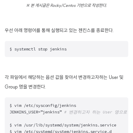
※ 본 게시글은 Rocky/Centos 기반으로 작성한다.
우선 아래 명령어를 통해 실행되고 있는 젠킨스를 종료한다.
$ systemctl stop jenkins
각 파일에서 해당하는 옵션 값을 찾아서 변경하고자하는 User 및
Group 명을 변경한다.
$ vim /etc/sysconfig/jenkins

JENKINS_USER=”jenkins” 
# 변경하고자 하는 User 명으로 
$ vim /usr/lib/systemd/system/jenkins.service

$ vim /etc/systemd/system/jenkins.service.d
