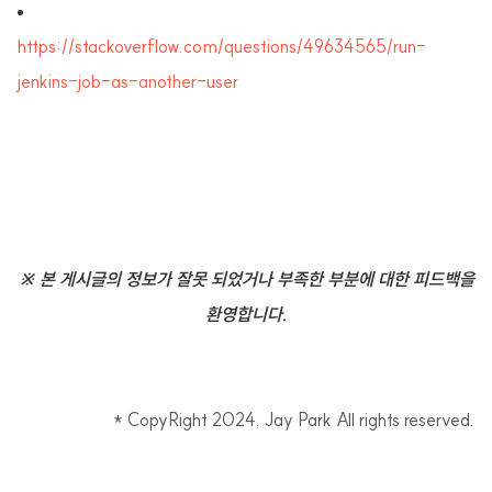
https://stackoverflow.com/questions/49634565/run-
jenkins-job-as-another-user
※ 본 게시글의 정보가 잘못 되었거나 부족한 부분에 대한 피드백을
환영합니다.
* CopyRight 2024. Jay Park All rights reserved.