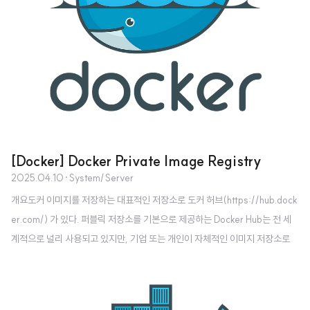
[Docker] Docker Private Image Registry
2025.04.10
·
System/Server
개요도커 이미지를 저장하는 대표적인 저장소로 도커 허브(https://hub.dock
er.com/) 가 있다. 퍼블릭 저장소를 기본으로 제공하는 Docker Hub는 전 세
계적으로 널리 사용되고 있지만, 기업 또는 개인이 자체적인 이미지 저장소로
활용하기 위해서는 Private 환경 구성이 필요한 경우가 많다.Docker Hub는 무
료 플랜 기준으로 Private 저장소를 1개만 제공하며, 추가 Private 저장소 사용
이나 기업 단위 관리 기능은 유료 플랜 가입이 필요하다. 또한, 저장 용량이나 이