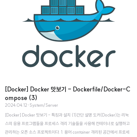
미지 Pull 제한 등 사용 정책이 존재하기 때문에 비용이나 보안 요구 사항에 따
라 별도의 Private Registry 구축을 고려하게 된다.본 글에서는 Docker Imag
e 를 Private 하게 관리하..
[Docker] Docker 맛보기 - Dockerfile/Docker-C
ompose (3)
2024.04.12
·
System/Server
[Docker] Docker 맛보기 - 특징과 설치 (1)간단 설명 도커(Docker)는 리눅
스의 응용 프로그램들을 프로세스 격리 기술들을 사용해 컨테이너로 실행하고
관리하는 오픈 소스 프로젝트이다. 1. 용어 container 격리된 공간에서 프로세