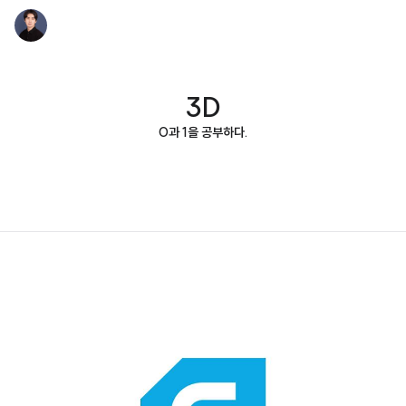
3D
0과 1을 공부하다.